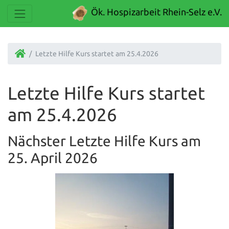
Ök. Hospizarbeit Rhein-Selz e.V.
Letzte Hilfe Kurs startet am 25.4.2026
Letzte Hilfe Kurs startet
am 25.4.2026
Nächster Letzte Hilfe Kurs am
25. April 2026