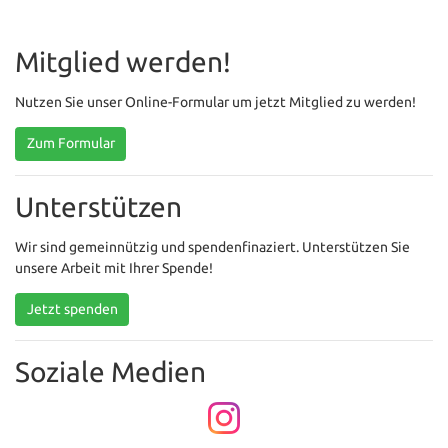
Mitglied werden!
Nutzen Sie unser Online-Formular um jetzt Mitglied zu werden!
Zum Formular
Unterstützen
Wir sind gemeinnützig und spendenfinaziert. Unterstützen Sie
unsere Arbeit mit Ihrer Spende!
Jetzt spenden
Soziale Medien