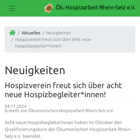
Ök. Hospizarbeit Rhein-Selz e.V.
Aktuelles
Neuigkeiten
Hospizverein freut sich über acht neue
Hospizbegleiter*innen!
Neuigkeiten
Hospizverein freut sich über acht
neue Hospizbegleiter*innen!
04.11.2024
Erstellt von
Ökumenischen Hospizarbeit Rhein-Selz e.V.
Acht neue Hospizbegleiterinnen haben im Oktober den
Qualifizierungskurs der Ökumenischen Hospizarbeit Rhein-
Selz e.V. beendet.