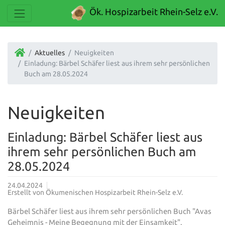
Ök. Hospizarbeit Rhein-Selz e.V.
Aktuelles
Neuigkeiten
Einladung: Bärbel Schäfer liest aus ihrem sehr persönlichen
Buch am 28.05.2024
Neuigkeiten
Einladung: Bärbel Schäfer liest aus
ihrem sehr persönlichen Buch am
28.05.2024
24.04.2024
Erstellt von
Ökumenischen Hospizarbeit Rhein-Selz e.V.
Bärbel Schäfer liest aus ihrem sehr persönlichen Buch "Avas
Geheimnis - Meine Begegnung mit der Einsamkeit".