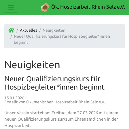
Ök. Hospizarbeit Rhein-Selz e.V.
Aktuelles
Neuigkeiten
Neuer Qualifizierungskurs für Hospizbegleiter*innen
beginnt
Neuigkeiten
Neuer Qualifizierungskurs für
Hospizbegleiter*innen beginnt
15.01.2026
Erstellt von
Ökumenischen Hospizarbeit Rhein-Selz e.V.
Unser Verein startet am Freitag, dem 27.03.2026 mit einem
neuen Qualifizierungskurs zur/zum Ehrenamtlichen in der
Hospizarbeit.