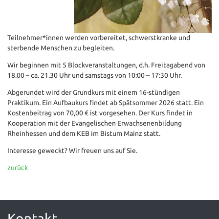
Teilnehmer*innen werden vorbereitet, schwerstkranke und
sterbende Menschen zu begleiten.
Wir beginnen mit 5 Blockveranstaltungen, d.h. Freitagabend von
18.00 – ca. 21.30 Uhr und samstags von 10:00 – 17:30 Uhr.
Abgerundet wird der Grundkurs mit einem 16-stündigen
Praktikum. Ein Aufbaukurs findet ab Spätsommer 2026 statt. Ein
Kostenbeitrag von 70,00 € ist vorgesehen. Der Kurs findet in
Kooperation mit der Evangelischen Erwachsenenbildung
Rheinhessen und dem KEB im Bistum Mainz statt.
Interesse geweckt? Wir freuen uns auf Sie.
zurück
Kontakt